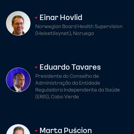
Einar Hovlid
Norwegian Board Health Supervision
(Helsetilsynet), Noruega
Eduardo Tavares
Presidente do Conselho de
Administração da Entidade
Reguladora Independente da Saúde
(ERIS), Cabo Verde
Marta Puścion