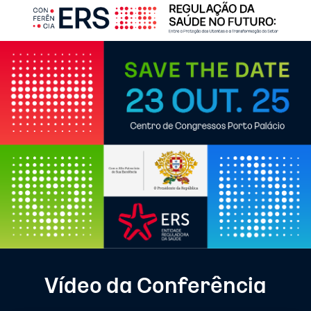
Vídeo da Conferência