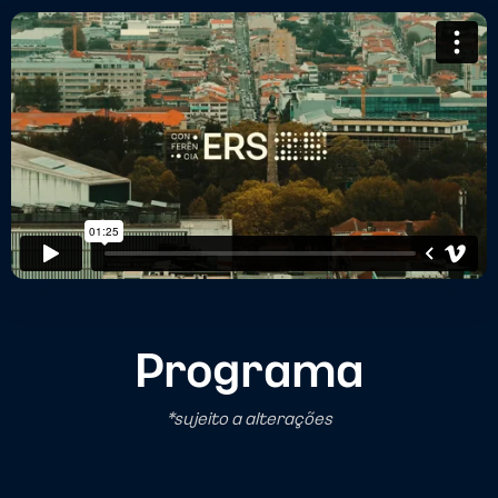
Programa
*sujeito a alterações