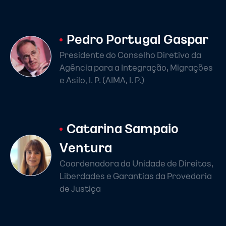
Pedro Portugal Gaspar
Presidente do Conselho Diretivo da
Agência para a Integração, Migrações
e Asilo, I. P. (AIMA, I. P.)
Catarina Sampaio
Ventura
Coordenadora da Unidade de Direitos,
Liberdades e Garantias da Provedoria
de Justiça